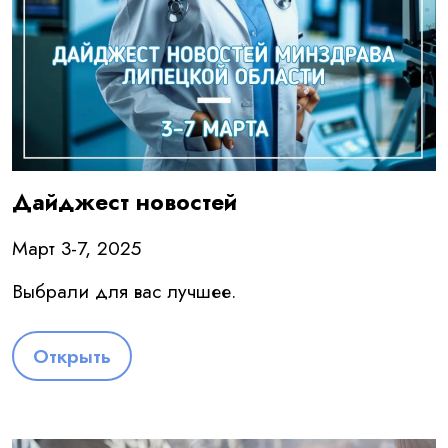
Дайджест новостей
Март 3-7, 2025
Выбрали для вас лучшее.
Открыть