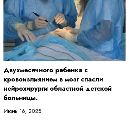
Двухмесячного ребенка с
кровоизлиянием в мозг спасли
нейрохирурги областной детской
больницы.
Июнь 16, 2025