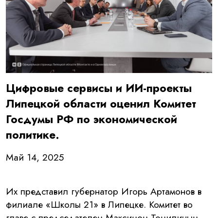
Цифровые сервисы и ИИ-проекты
Липецкой области оценил Комитет
Госдумы РФ по экономической
политике.
Май 14, 2025
Их представил губернатор Игорь Артамонов в
филиале «Школы 21» в Липецке. Комитет во
главе с председателем Максимом Томилиным