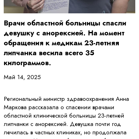
Врачи областной больницы спасли
девушку с анорексией. На момент
обращения к медикам 23-летняя
липчанка весила всего 35
килограммов.
Май 14, 2025
Региональный министр здравоохранения Анна
Маркова рассказала о спасении врачами
областной клинической больницы 23-летней
липчанки с анорексией. Девушка почти год
лечилась в частных клиниках, но продолжала