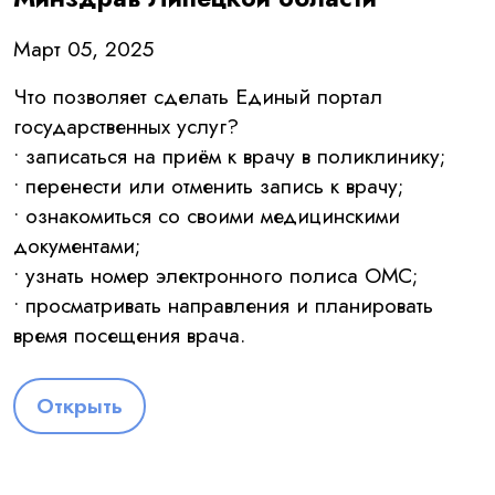
Март 05, 2025
Что позволяет сделать Единый портал
государственных услуг?
• записаться на приём к врачу в поликлинику;
• перенести или отменить запись к врачу;
• ознакомиться со своими медицинскими
документами;
• узнать номер электронного полиса ОМС;
• просматривать направления и планировать
время посещения врача.
Открыть