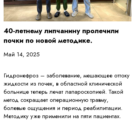
40-летнему липчанину пролечили
почки по новой методике.
Май 14, 2025
Гидронефроз – заболевание, мешающее оттоку
жидкости из почек, в областной клинической
больнице теперь лечат лапароскопией. Такой
метод сокращает операционную травму,
болевые ощущения и период реабилитации.
Методику уже применили на пяти пациентах.