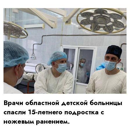
Врачи областной детской больницы
спасли 15-летнего подростка с
ножевым ранением.