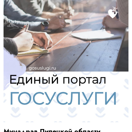
Минздрав Липецкой области