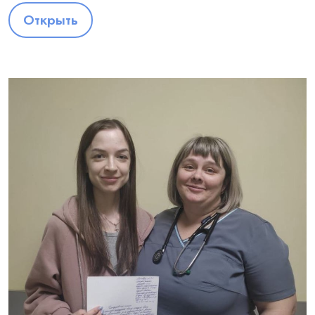
Открыть