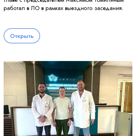
работал в ЛО в рамках выездного заседания.
Открыть