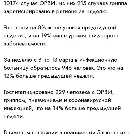
10174 случая ОРВИ, из них 215 случаев гриппа
зарегистрировано в регионе за неделю.
Это почти на 8% выше уровня предыдущей
недели , и на 19% выше уровня эпидпорога
заболеваемости.
За неделю с 8 по 13 марта в инфекционную
больницу обратилось 946 человек. Это что на
12% больше предыдущей недели.
Госпитализировано 229 человека с ОРВИ,
гриппом, пневмониями и коронавирусной
инфекцией, что на 14% больше предыдущей
недели.
В тяжелом состоянии в реанимации 5 взрослых с