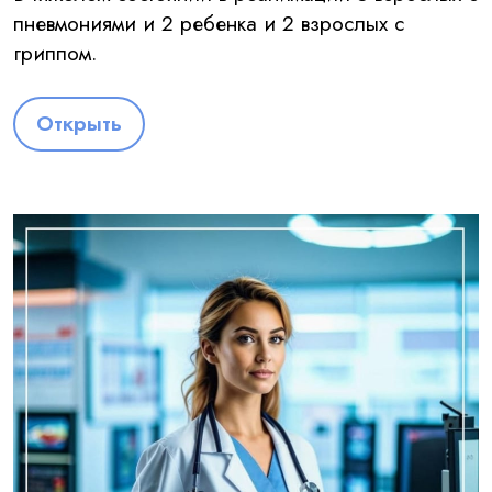
пневмониями и 2 ребенка и 2 взрослых с
гриппом.
Открыть