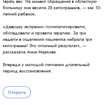
терять вес. На момент обращения в областную
больницу она весила 35 килограммов, — как 10-
летний ребенок.
«Девушку экстренно госпитализировали,
обследовали и провели терапию. За три
недели в отделении пациентка набрала три
килограмма! Это отличный результат», —
рассказала Анна Маркова.
Впереди у молодой липчанки длительный
период восстановления.
Открыть