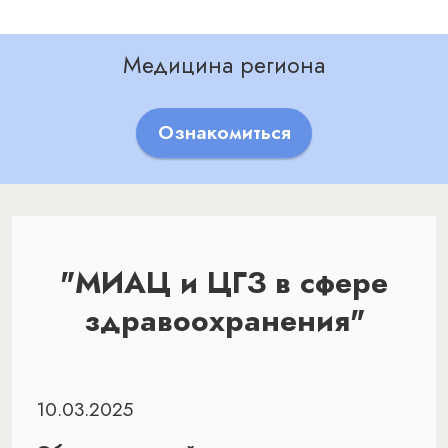
Медицина региона
Ознакомиться
"МИАЦ и ЦГЗ в сфере
здравоохранения"
10.03.2025