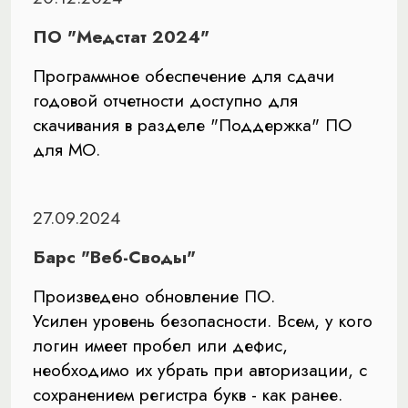
ПО "Медстат 2024"
Программное обеспечение для сдачи
годовой отчетности доступно для
скачивания в разделе "Поддержка" ПО
для МО.
27.09.2024
Барс "Веб-Своды"
Произведено обновление ПО.
Усилен уровень безопасности. Всем, у кого
логин имеет пробел или дефис,
необходимо их убрать при авторизации, с
сохранением регистра букв - как ранее.