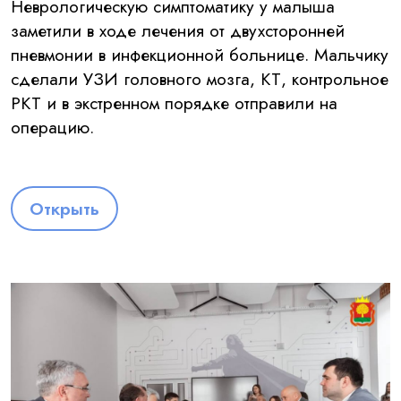
Неврологическую симптоматику у малыша
заметили в ходе лечения от двухсторонней
пневмонии в инфекционной больнице. Мальчику
сделали УЗИ головного мозга, КТ, контрольное
РКТ и в экстренном порядке отправили на
операцию.
Открыть