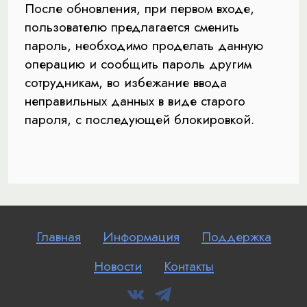
После обновления, при первом входе,
пользователю предлагается сменить
пароль, необходимо проделать данную
операцию и сообщить пароль другим
сотрудникам, во избежание ввода
неправильных данных в виде старого
пароля, с последующей блокировкой.
Главная
Информация
Поддержка
Новости
Контакты