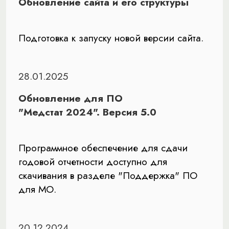
Обновление сайта и его структуры
Подготовка к запуску новой версии сайта.
28.01.2025
Обновление для ПО
"Медстат 2024". Версия 5.0
Программное обеспечение для сдачи
годовой отчетности доступно для
скачивания в разделе "Поддержка" ПО
для МО.
20.12.2024