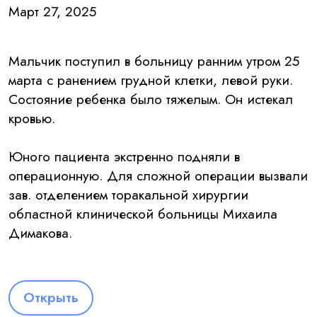
Март 27, 2025
Мальчик поступил в больницу ранним утром 25
марта с ранением грудной клетки, левой руки.
Состояние ребенка было тяжелым. Он истекал
кровью.
Юного пациента экстренно подняли в
операционную. Для сложной операции вызвали
зав. отделением торакальной хирургии
областной клинической больницы Михаила
Димакова.
Открыть