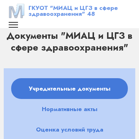
ГКУОТ "МИАЦ и ЦГЗ в сфере
здравоохранения" 48
Документы "МИАЦ и ЦГЗ в
сфере здравоохранения"
Учредительные документы
Нормативные акты
Оценка условий труда