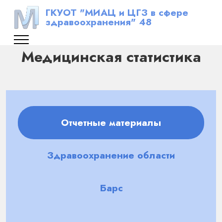
ГКУОТ "МИАЦ и ЦГЗ в сфере
здравоохранения" 48
Медицинская статистика
Отчетные материалы
Здравоохранение области
Барс